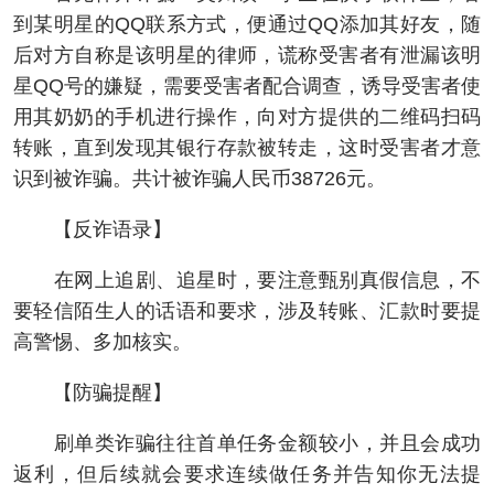
到某明星的QQ联系方式，便通过QQ添加其好友，随
后对方自称是该明星的律师，谎称受害者有泄漏该明
星QQ号的嫌疑，需要受害者配合调查，诱导受害者使
用其奶奶的手机进行操作，向对方提供的二维码扫码
转账，直到发现其银行存款被转走，这时受害者才意
识到被诈骗。共计被诈骗人民币38726元。
【反诈语录】
在网上追剧、追星时，要注意甄别真假信息，不
要轻信陌生人的话语和要求，涉及转账、汇款时要提
高警惕、多加核实。
【防骗提醒】
刷单类诈骗往往首单任务金额较小，并且会成功
返利，但后续就会要求连续做任务并告知你无法提