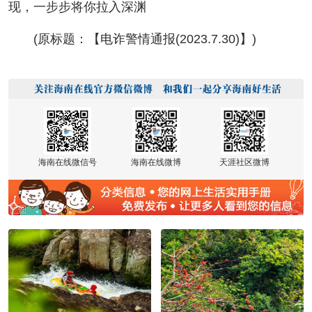
现，一步步将你拉入深渊
(原标题：【电诈警情通报(2023.7.30)】)
海南在线微信号
海南在线微博
天涯社区微博