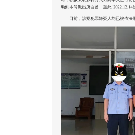
动到本号派出所自首，至此“2022.12.
目前，涉案犯罪嫌疑人均已被依法采