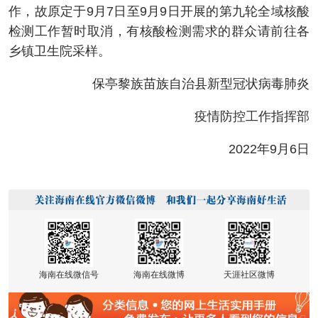
作，故原定于9月7日至9月9日开展的第九轮全域核酸
检测工作暂时取消，有核酸检测需求的群众请前往各
乡镇卫生院采样。
保亭黎族苗族自治县新型冠状病毒肺炎
疫情防控工作指挥部
2022年9月6日
海南在线微信号
海南在线微博
天涯社区微博