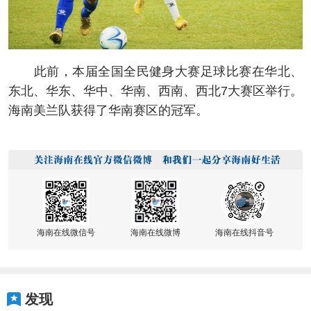
此前，本届全国全民健身大赛足球比赛在华北、
东北、华东、华中、华南、西南、西北7大赛区举行。
海南美兰队获得了华南赛区的冠军。
海南在线微信号
海南在线微博
海南在线抖音号
发现