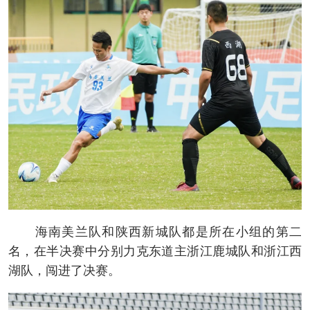
海南美兰队和陕西新城队都是所在小组的第二
名，在半决赛中分别力克东道主浙江鹿城队和浙江西
湖队，闯进了决赛。