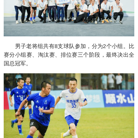
男子老将组共有8支球队参加，分为2个小组。比
赛分小组赛、淘汰赛、排位赛三个阶段，最终决出全
国总冠军。