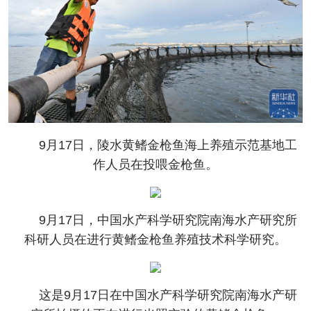
9月17日，陵水黄鳍金枪鱼海上养殖示范基地工
作人员在投喂金枪鱼。
9月17日，中国水产科学研究院南海水产研究所
科研人员在进行黄鳍金枪鱼养殖技术科学研究。
这是9月17日在中国水产科学研究院南海水产研