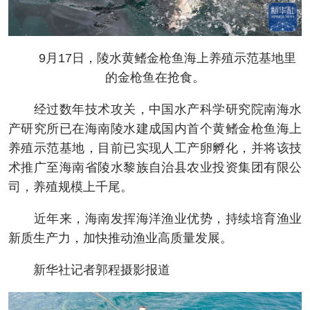
9月17日，陵水黄鳍金枪鱼海上养殖示范基地里
的金枪鱼在抢食。
经过数年技术攻关，中国水产科学研究院南海水
产研究所已在海南陵水建成国内首个黄鳍金枪鱼海上
养殖示范基地，目前已实现人工产卵孵化，并将该技
术推广至海南省陵水黎族自治县农业投资集团有限公
司，养殖规模上千尾。
近年来，海南发挥海洋渔业优势，持续培育渔业
新质生产力，加快推动渔业高质量发展。
新华社记者郭程摄影报道