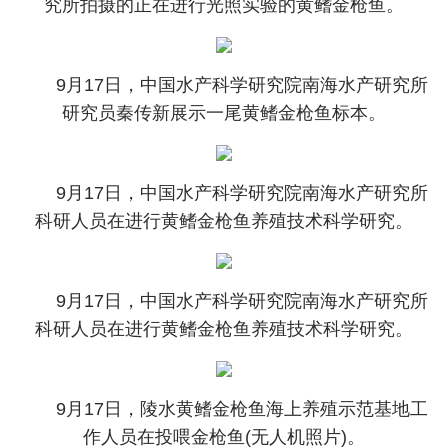
究所拍摄的正在进行光照实验的黄鳍金枪鱼。
9月17日，中国水产科学研究院南海水产研究所
研究员秦传新展示一尾黄鳍金枪鱼标本。
9月17日，中国水产科学研究院南海水产研究所
科研人员在进行黄鳍金枪鱼养殖技术科学研究。
9月17日，中国水产科学研究院南海水产研究所
科研人员在进行黄鳍金枪鱼养殖技术科学研究。
9月17日，陵水黄鳍金枪鱼海上养殖示范基地工
作人员在投喂金枪鱼(无人机照片)。