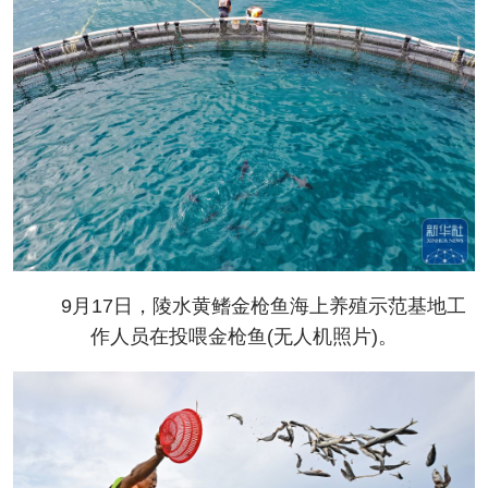
9月17日，陵水黄鳍金枪鱼海上养殖示范基地工
作人员在投喂金枪鱼(无人机照片)。