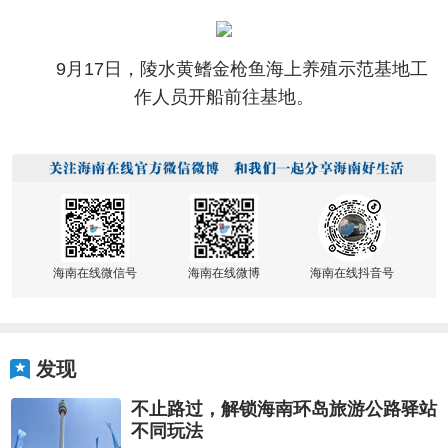
9月17日，陵水黄鳍金枪鱼海上养殖示范基地工
作人员开船前往基地。
海南在线微信号
海南在线微博
海南在线抖音号
发现
不止路过，解锁海南环岛旅游公路驿站
不同玩法