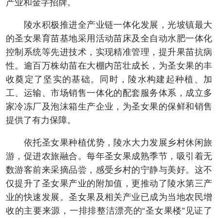
产业和金字招牌。
陵水积极推进全产业链一体化发展，光坡镇最大
的圣女果育苗基地采用活动苗床及全自动水肥一体化
控制系统等先进技术，实现精准管理，提升果苗抗病
性。逾百万株幼苗在大棚内茁壮成长，为圣女果的丰
收奠定了坚实的基础。同时，陵水构建起种植、加
工、运输、市场销售一体化的配套服务体系，成立多
家冷冻厂及泡沫箱生产企业，为圣女果的保鲜和销售
提供了有力保障。
依托圣女果种植优势，陵水大力发展乡村休闲旅
游，促进农旅融合。每年圣女果成熟季节，吸引着无
数游客前来采摘品尝，感受乡村的宁静与美好。这不
仅提升了圣女果产业的附加值，更推动了陵水第三产
业的快速发展。圣女果及相关产业已成为当地农民增
收的主要来源，一排排整洁漂亮的“圣女果楼”见证了