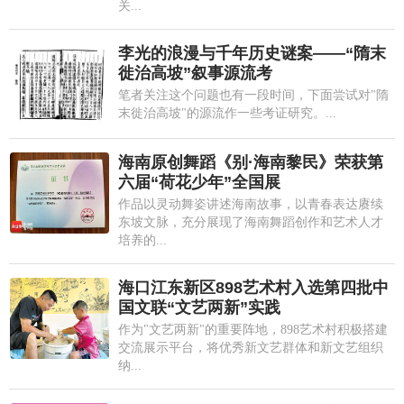
关...
李光的浪漫与千年历史谜案——“隋末
徙治高坡”叙事源流考
笔者关注这个问题也有一段时间，下面尝试对"隋
末徙治高坡"的源流作一些考证研究。...
海南原创舞蹈《别·海南黎民》荣获第
六届“荷花少年”全国展
作品以灵动舞姿讲述海南故事，以青春表达赓续
东坡文脉，充分展现了海南舞蹈创作和艺术人才
培养的...
海口江东新区898艺术村入选第四批中
国文联“文艺两新”实践
作为"文艺两新"的重要阵地，898艺术村积极搭建
交流展示平台，将优秀新文艺群体和新文艺组织
纳...