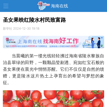
海南在线
圣女果映红陵水村民致富路
新华社
资讯中心
2024-12-30 19:18
热点
旅游
文体
消费
财经
教育
健康
房产
当晨曦的第一缕光线轻轻拂过海南省陵水黎族自
家装
交通
美食
治县翠绿的田野，一颗颗晶莹剔透、宛如红宝石般的
生活
演出
活动
圣女果便在晨光中悄悄苏醒。它们不仅仅是自然的馈
赠，更是陵水这片热土上孕育出的希望与梦想的象
展会
走读海南
周末去哪儿
征。
人才在线
天涯企服