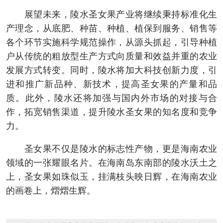
展望未来，陵水圣女果产业将继续秉持标准化生
产理念，从底肥、种苗、种植、植保到服务、销售等
各个环节实施科学规范操作，从源头抓起，引导种植
户从传统的粗放型生产方式向质量和效益并重的农业
发展方式转变。同时，陵水将加大科技创新力度，引
进和推广新品种、新技术，提高圣女果的产量和品
质。此外，陵水还将加强与国内外市场的对接与合
作，拓宽销售渠道，提升陵水圣女果的知名度和竞争
力。
圣女果不仅是陵水的标志性产物，更是海南农业
领域的一张耀眼名片。在海南岛东南部的陵水沃土之
上，圣女果如珠似玉，挂满枝头映日辉，在海南农业
的画卷上，熠熠生辉。