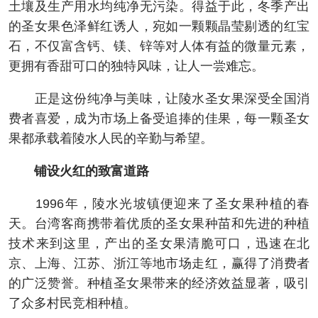
土壤及生产用水均纯净无污染。得益于此，冬季产出
的圣女果色泽鲜红诱人，宛如一颗颗晶莹剔透的红宝
石，不仅富含钙、镁、锌等对人体有益的微量元素，
更拥有香甜可口的独特风味，让人一尝难忘。
正是这份纯净与美味，让陵水圣女果深受全国消
费者喜爱，成为市场上备受追捧的佳果，每一颗圣女
果都承载着陵水人民的辛勤与希望。
铺设火红的致富道路
1996年，陵水光坡镇便迎来了圣女果种植的春
天。台湾客商携带着优质的圣女果种苗和先进的种植
技术来到这里，产出的圣女果清脆可口，迅速在北
京、上海、江苏、浙江等地市场走红，赢得了消费者
的广泛赞誉。种植圣女果带来的经济效益显著，吸引
了众多村民竞相种植。