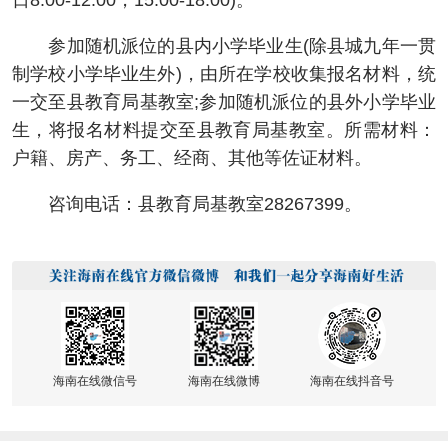
日8:00-12:00，15:00-18:00)。
参加随机派位的县内小学毕业生(除县城九年一贯
制学校小学毕业生外)，由所在学校收集报名材料，统
一交至县教育局基教室;参加随机派位的县外小学毕业
生，将报名材料提交至县教育局基教室。所需材料：
户籍、房产、务工、经商、其他等佐证材料。
咨询电话：县教育局基教室28267399。
海南在线微信号
海南在线微博
海南在线抖音号