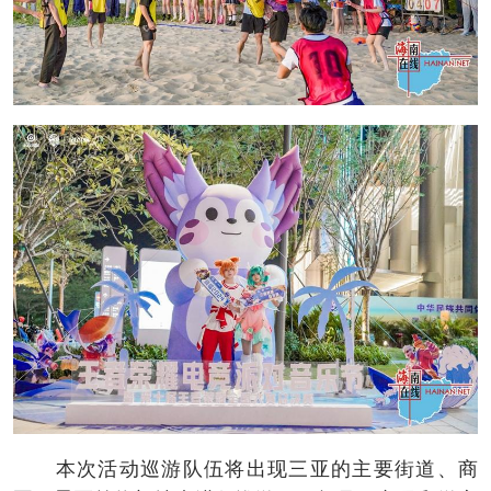
本次活动巡游队伍将出现三亚的主要街道、商