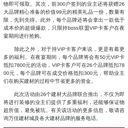
物即可领取。其次，前300户签到的业主还将获赠26
大品牌精心准备的价值99元的精美礼品一份，数量有
限，先到先得。此外，每个品牌还将会拿出一款低于
成本价的超级爆款，只限持boss联盟VIP卡客户在夜
宴期间进行抢购。
除此之外，对于持VIP卡客户来说，更是有着更
多的福利。在夜宴期间，每个品牌将会有50元VIP卡
抵扣7800元的活动，VIP卡客户可在26个品牌抵扣78
00元，每个品牌可在成交价格抵扣300元，帮助业主
们在购买建材的过程中节省更多的资金。
此次活动由26个建材大品牌联合推出，不仅为即
将进行装修的业主们提供了多重福利，还能够保证物
超所值，避免被坑。有关该活动的更多信息，敬请咨
询万佳建材城及各大建材品牌的服务电话。