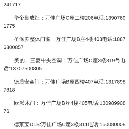
241717
华帝集成灶：万佳广场C座二楼206电话:1390769
1775
圣保罗整体门窗：万佳广场B座4楼403电话:1887
6800857
美的、三菱中央空调：万佳广场C座3楼319号电
话:13707500805
德盾安全门：万佳广场B座四楼407电话:1317898
7818
欧派木门：万佳广场B座4楼405电话:130989908
76
德莱宝DLB:万佳广场C座3楼311电话:150080008