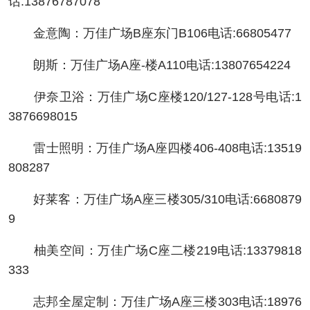
话:13876787078
金意陶：万佳广场B座东门B106电话:66805477
朗斯：万佳广场A座-楼A110电话:13807654224
伊奈卫浴：万佳广场C座楼120/127-128号电话:1
3876698015
雷士照明：万佳广场A座四楼406-408电话:13519
808287
好莱客：万佳广场A座三楼305/310电话:6680879
9
柚美空间：万佳广场C座二楼219电话:13379818
333
志邦全屋定制：万佳广场A座三楼303电话:18976