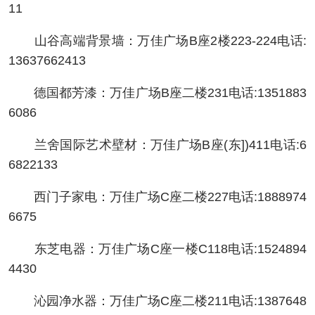
11
山谷高端背景墙：万佳广场B座2楼223-224电话:
13637662413
德国都芳漆：万佳广场B座二楼231电话:1351883
6086
兰舍国际艺术壁材：万佳广场B座(东])411电话:6
6822133
西门子家电：万佳广场C座二楼227电话:1888974
6675
东芝电器：万佳广场C座一楼C118电话:1524894
4430
沁园净水器：万佳广场C座二楼211电话:1387648