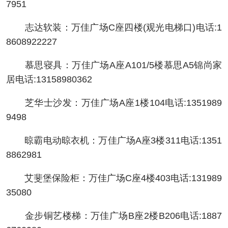
7951
志达软装：万佳广场C座四楼(观光电梯口)电话:1
8608922227
慕思寝具：万佳广场A座A101/5楼慕思A5锦尚家
居电话:13158980362
芝华士沙发：万佳广场A座1楼104电话:1351989
9498
晾霸电动晾衣机：万佳广场A座3楼311电话:1351
8862981
艾斐堡保险柜：万佳广场C座4楼403电话:131989
35080
金步铜艺楼梯：万佳广场B座2楼B206电话:1887