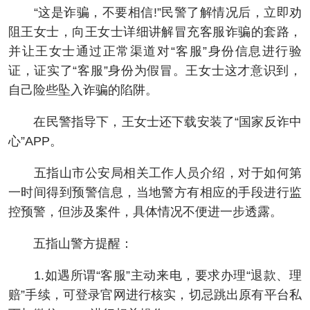
“这是诈骗，不要相信!”民警了解情况后，立即劝
阻王女士，向王女士详细讲解冒充客服诈骗的套路，
并让王女士通过正常渠道对“客服”身份信息进行验
证，证实了“客服”身份为假冒。王女士这才意识到，
自己险些坠入诈骗的陷阱。
在民警指导下，王女士还下载安装了“国家反诈中
心”APP。
五指山市公安局相关工作人员介绍，对于如何第
一时间得到预警信息，当地警方有相应的手段进行监
控预警，但涉及案件，具体情况不便进一步透露。
五指山警方提醒：
1.如遇所谓“客服”主动来电，要求办理“退款、理
赔”手续，可登录官网进行核实，切忌跳出原有平台私