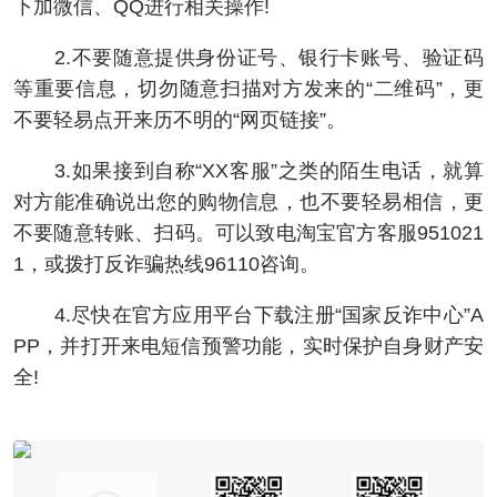
下加微信、QQ进行相关操作!
2.不要随意提供身份证号、银行卡账号、验证码
等重要信息，切勿随意扫描对方发来的“二维码”，更
不要轻易点开来历不明的“网页链接”。
3.如果接到自称“XX客服”之类的陌生电话，就算
对方能准确说出您的购物信息，也不要轻易相信，更
不要随意转账、扫码。可以致电淘宝官方客服951021
1，或拨打反诈骗热线96110咨询。
4.尽快在官方应用平台下载注册“国家反诈中心”A
PP，并打开来电短信预警功能，实时保护自身财产安
全!