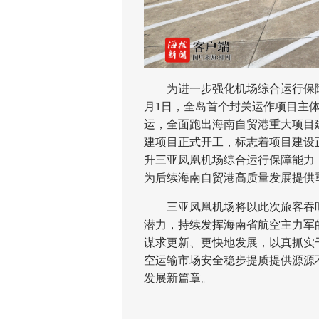
为进一步强化机场综合运行保障
月1日，全岛首个封关运作项目主
运，全面跑出海南自贸港重大项目建
建项目正式开工，标志着项目建设
升三亚凤凰机场综合运行保障能力
为后续海南自贸港高质量发展提供
三亚凤凰机场将以此次旅客吞吐
潜力，持续发挥海南省航空主力军
谋求更新、更快地发展，以真抓实
空运输市场安全稳步提质提供源源
发展新篇章。