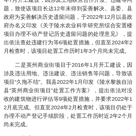
年7月开工建设，因涉及土地联营合作开发、违建等问
题，致使该项目长达12年未得到妥善解决。县委、县
政府为妥善解决历史遗留问题，于2022年12月以县政
府办名义印发《关于陵水农业科学研究所综合安置楼
项目办理不动产登记历史遗留问题的处理意见》，提
出依法查处违建行为等6项处置措施，但直至2024年2
月检查时，该项目处置工作历时1年3个月尚未完成。
二是英州商业街项目于2016年1月开工建设，因
涉及违法用地、违法建设、违法销售等问题，导致该
项目“久拖不结”。我县2022年1月印发《陵水黎族自治
县“英州商业街项目”处置工作方案》，提出依法对没
收的建筑物进行评估等9项处置措施，并要求2022年1
2月底完成。但直至2024年2月检查时，该项目仍处于
办理不动产登记手续阶段，处置工作历时近2年2个月
尚未完成。