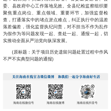
委、县政府中心工作落地见效。全县纪检监察组织要
聚焦重点岗位、重点领域、重要环节，加强监督检
查，打通落实中的堵点淤点难点，纠正执行中的温差
落差偏差，强化监督执纪问责，对不担当不作为乱作
为假作为等问题发现一起、查处一起、通报一起，切
实推动全面从严治党向纵深发展。
(原标题：关于项目历史遗留问题处置过程中作风
不严不实典型问题的通报)
海南在线微信号
海南在线微博
海南在线抖音号