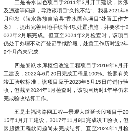
三是香水国色项目于2011年3月开工建设，因涉
及违建等问题，导致该项目“久拖不结”。我县2021年6
月印发《陵水黎族自治县“香水国色项目”处置工作方
案》，提出完善用地手续等4项处置措施，并要求于2
022年2月底完成。但直至2024年2月检查时，该项目
仍处于办理不动产登记手续阶段，处置工作历时近2年
9个月尚未完成。
四是黎跃水库枢纽改造工程项目于2019年8月开
工建设，2022年6月20日完成工程量100%。按照有关
竣工验收标准，该项目应于2023年5月15日前进行验
收，但截至2024年1月检查时，该项目历时1年半仍未
完成验收结算工作。
五是土福湾路网工程—景观大道延长段项目于20
15年1月开工建设，2017年11月9日完成竣工验收，但
因超拨工程款问题尚未完成结算。直至2024年1月检