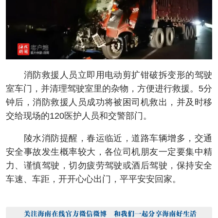
消防救援人员立即用电动剪扩钳破拆变形的驾驶
室车门，并清理驾驶室里的杂物，方便进行救援。5分
钟后，消防救援人员成功将被困司机救出，并及时移
交给现场的120医护人员和交警部门。
陵水消防提醒，春运临近，道路车辆增多，交通
安全事故发生概率较大，各位司机朋友一定要集中精
力、谨慎驾驶，切勿疲劳驾驶或酒后驾驶，保持安全
车速、车距，开开心心出门，平平安安回家。