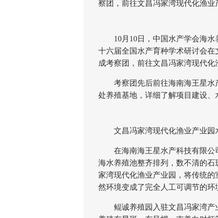
察团，前往文昌冯家湾现代化渔业
10月10日，中国水产学会海水养
十六届全国水产育种学术研讨会在
成考察团，前往文昌冯家湾现代化
考察团先后前往海南海王星水产
处养殖基地，详细了解项目建设、
文昌冯家湾现代化渔业产业园水
在海南海王星水产科技有限公司(
海水养殖池整齐排列，数不清的石斑
家湾现代化渔业产业园，将传统的
然环境变成了完全人工可调节的环
鲲诚养殖园入驻文昌冯家湾产业