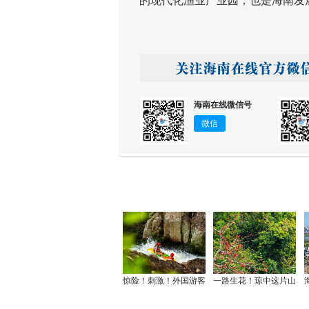
的现代化渔业产业园，也是海南发
海南在线微信号
微信
惊险！刺激！外国游客
一路生花！琼中这片山