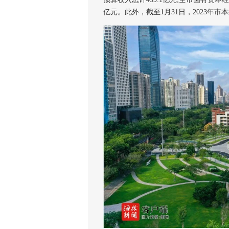
亿元。此外，截至1月31日，2023年市本