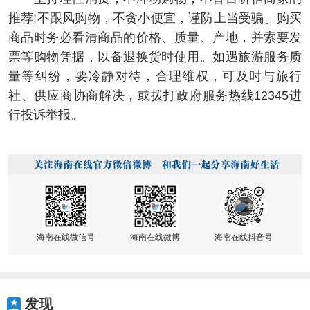
推荐;不跟风购物，不贪小便宜，谨防上当受骗。购买
商品时务必看清商品的价格、质量、产地，并索要发
票等购物凭据，以备退换货时使用。如遇旅游服务质
量等纠纷，要冷静对待，合理维权，可及时与旅行
社、供应商协商解决，或拨打政府服务热线12345进
行投诉举报。
海南在线微信号
海南在线微博
海南在线抖音号
发现