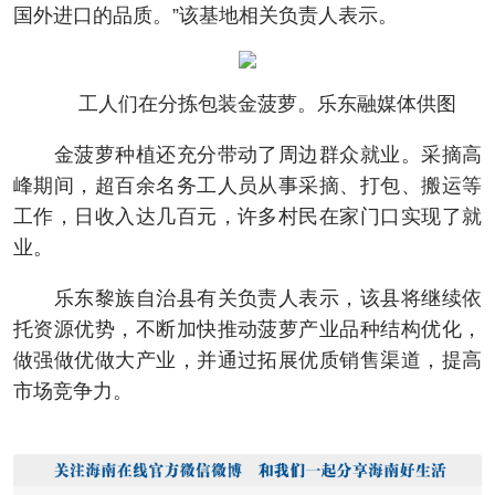
国外进口的品质。”该基地相关负责人表示。
工人们在分拣包装金菠萝。乐东融媒体供图
金菠萝种植还充分带动了周边群众就业。采摘高
峰期间，超百余名务工人员从事采摘、打包、搬运等
工作，日收入达几百元，许多村民在家门口实现了就
业。
乐东黎族自治县有关负责人表示，该县将继续依
托资源优势，不断加快推动菠萝产业品种结构优化，
做强做优做大产业，并通过拓展优质销售渠道，提高
市场竞争力。