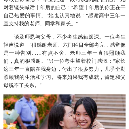
对着镜头喊话十年后的自己：“希望十年后的你正在干
自己热爱的事情。”她也认真地说：“感谢高中三年一
直支持我的老师、同学和家长。”
谈及师恩与父母，不少考生感触颇深。一位考生
轻声说道：“很感谢老师。六门科目全部考完，感觉像
是一种告别……有点不舍。老师三年一直很照顾我
们，真的很感谢。”另一位考生望着校门感慨：“家长
这三年一直陪在我身边，付出了很多努力，几乎全勤
照顾我的生活和学习。将来如果我有成就，肯定和父
母脱不了关系。”