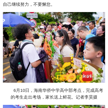
自己继续努力，不要懈怠。
6月10日，海南华侨中学高中部考点，完成高考
的考生走出考场，家长送上鲜花。记者李昊摄