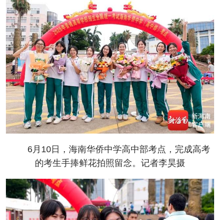
6月10日，海南华侨中学高中部考点，完成高考
的考生手捧鲜花拍照留念。记者李昊摄