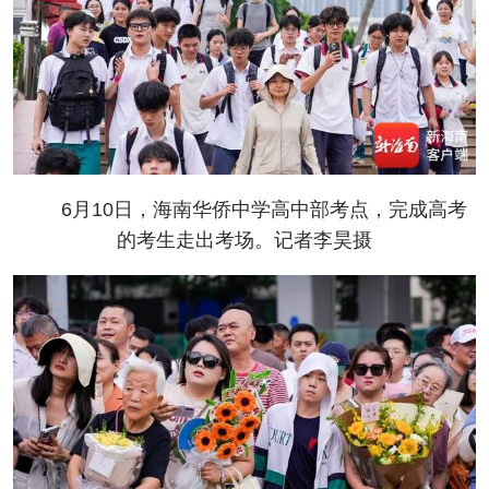
6月10日，海南华侨中学高中部考点，完成高考
的考生走出考场。记者李昊摄