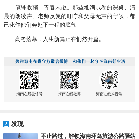
笔锋收鞘，青春未散。那些堆满试卷的课桌、清
晨的朗读声、老师反复的叮咛和父母无声的守候，都
已化作他们奔赴下一程的底气。
高考落幕，人生新篇正在悄然开篇。
海南在线微信号
海南在线微博
海南在线抖音号
发现
不止路过，解锁海南环岛旅游公路驿站