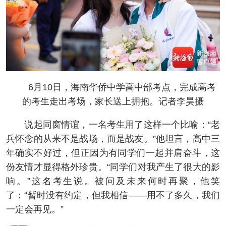
6月10日，海南华侨中学高中部考点，完成高考
的考生走出考场，家长送上拥抱。记者李昊摄
说起同窗情谊，一名考生用了这样一个比喻：“老
兵怀念的从来不是战场，而是战友。”他坦言，高中三
年确实不好过，但正因为有同学们一起并肩奋斗，这
份友情才显得格外珍贵。“同学们对我产生了很大的影
响。”这名考生说。被问及未来何时再聚，他笑
了：“暂时没有约定，但我相信——用不了多久，我们
一定会再见。”