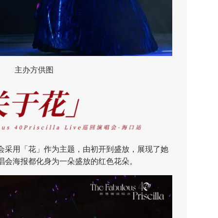
主办方供图
会采用「花」作为主题，由初开到盛放，展现了她
唱会海报都化身为一朵盛放的红色花朵。