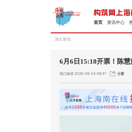
首页
资讯中心
演出资讯
6月6日15:18开票！
海口旅游
2026-06-04 08:37