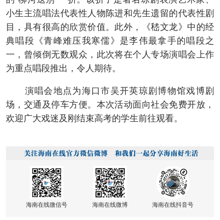
小生主流唱法代表性人物陈进和先生遗留的代表性剧
目，具有很高的欣赏价值。此外，《嵇文龙》中的经
典唱段《青峰难压我寒儒》是李伟最拿手的唱段之
一，曾倾倒无数观众，此次将在个人专场演唱会上作
为重点唱段推出，令人期待。
演唱会地点为海口市吴开英琼剧博物馆戏博剧
场，交通及停车方便。本次活动面向社会免费开放，
欢迎广大戏迷及刚结束高考的学生前往观看。
海南在线微信号
海南在线微博
海南在线抖音号