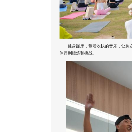
健身蹦床，带着欢快的音乐，让你在
体得到锻炼和挑战。