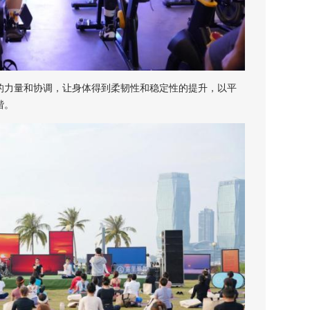
力量和协调，让身体得到柔韧性和稳定性的提升，以平
谐。