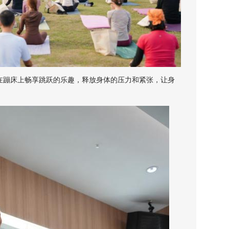
蹦床上畅享跳跃的乐趣，释放身体的压力和紧张，让身