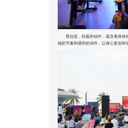
普拉提，轻盈的动作，蕴含着身体的
稳的节奏和缓和的动作，让身心更加和