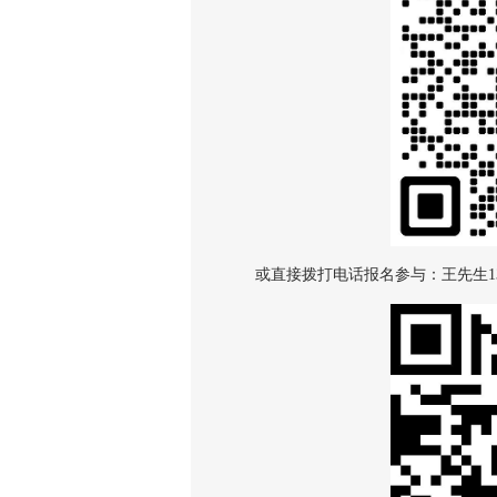
或直接拨打电话报名参与：王先生13876