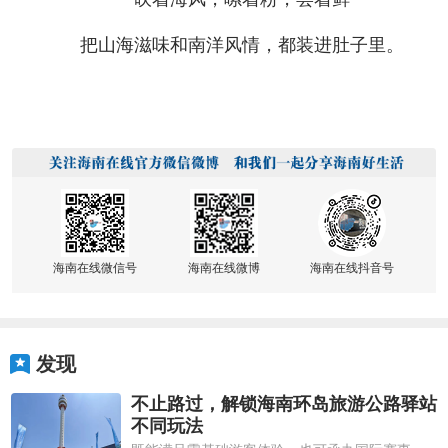
把山海滋味和南洋风情，都装进肚子里。
海南在线微信号
海南在线微博
海南在线抖音号
发现
不止路过，解锁海南环岛旅游公路驿站
不同玩法