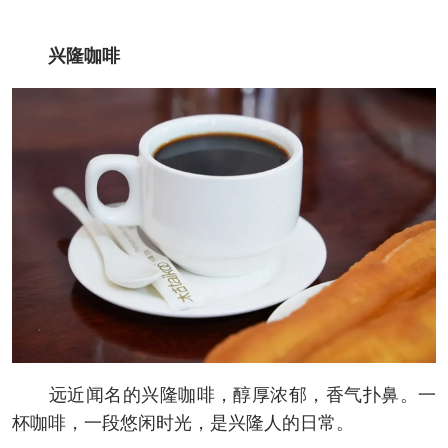
兴隆咖啡
远近闻名的兴隆咖啡，醇厚浓郁，香气扑鼻。一
杯咖啡，一段悠闲时光，是兴隆人的日常。