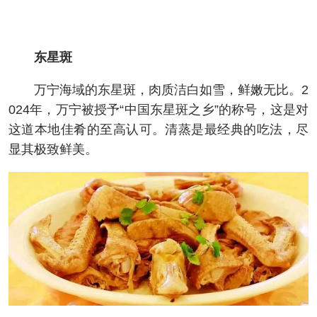
东星斑
万宁海域的东星斑，肉质洁白如雪，鲜嫩无比。2
024年，万宁被授予“中国东星斑之乡”的称号，这是对
这道本地佳肴的至高认可。清蒸是最经典的吃法，尽
显其极致鲜美。