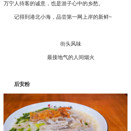
万宁人待客的诚意，也是游子心中的乡愁。
记得到港北小海，品尝第一网上岸的新鲜~
街头风味
最接地气的人间烟火
后安粉