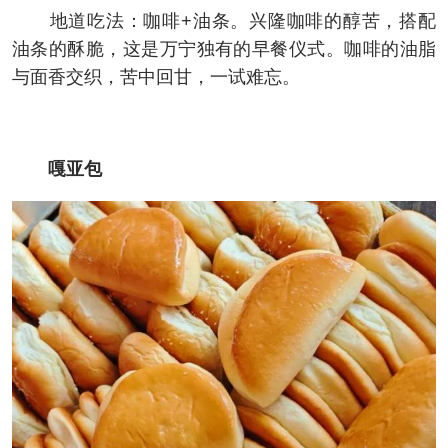
地道吃法：咖啡+油条。兴隆咖啡的醇苦，搭配
油条的酥脆，这是万宁独有的早餐仪式。咖啡的油脂
与面香交织，苦中回甘，一试难忘。
嘎亚包