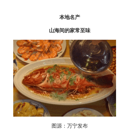
本地名产
山海间的家常至味
图源：万宁发布