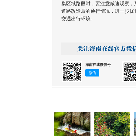
集区域路段时，要注意减速观察，
道路改造后的通行情况，进一步优
交通出行环境。
海南在线微信号
微信