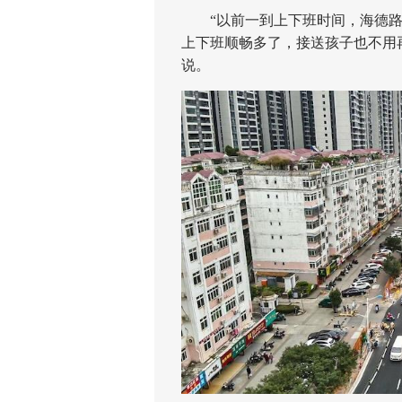
“以前一到上下班时间，海德路
上下班顺畅多了，接送孩子也不用
说。