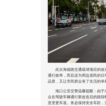
此次海德路交通疏堵项目的改造
通行效率，而且还为周边居民的日
品质，又让市民群众有了生活的幸
海口公安交警温馨提醒：由于道
众在驾驶车辆通行新改造后的路段
意变更车道。务必保持安全车距，