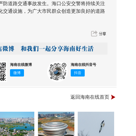
严防道路交通事故发生。海口公安交警将持续关注
化交通设施，为广大市民群众创造更加良好的道路
海南在线微博
海南在线抖音号
微博
抖音
返回海南在线首页