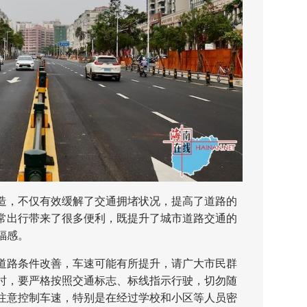
，不仅有效缓解了交通拥堵状况，提高了道路的
常出行带来了很多便利，既提升了城市道路交通的
福感。
路条件改善，车速可能有所提升，请广大市民群
时，要严格按照交通标志、标线指示行驶，切勿随
注意控制车速，特别是在经过学校和小区等人员密