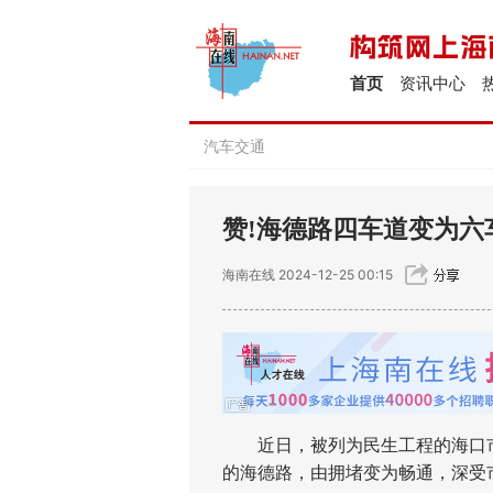
首页
资讯中心
汽车交通
赞!海德路四车道变为六
海南在线
2024-12-25 00:15
近日，被列为民生工程的海口市
的海德路，由拥堵变为畅通，深受