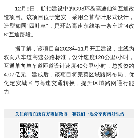
12月9日，航拍建设中的G98环岛高速仙沟互通改
造项目。该项目位于定安，采用全苜蓿叶形式设计，
造型如同“四叶草”，是环岛高速东线第一条车道“4改
8”互通路段。
据了解，该项目自2023年11月开工建设，主线为
双向八车道高速公路标准，设计速度120公里/小时，
互通单向单车道匝道设计速度40公里/小时，总投资约
4.07亿元。建成后，该项目将完善区域路网布局，优
化定安城区与高速交通转换，提升区域路网通行能
力。