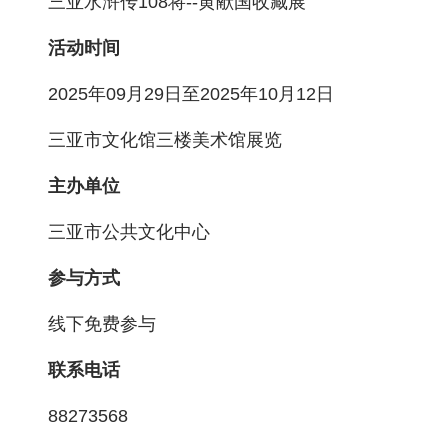
三亚水浒传108将--黄献国收藏展
活动时间
2025年09月29日至2025年10月12日
三亚市文化馆三楼美术馆展览
主办单位
三亚市公共文化中心
参与方式
线下免费参与
联系电话
88273568