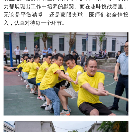
力都展现出工作中培养的默契。而在趣味挑战赛里，
无论是平衡猜拳，还是蒙眼夹球，医师们都全情投
入，认真对待每一个环节。