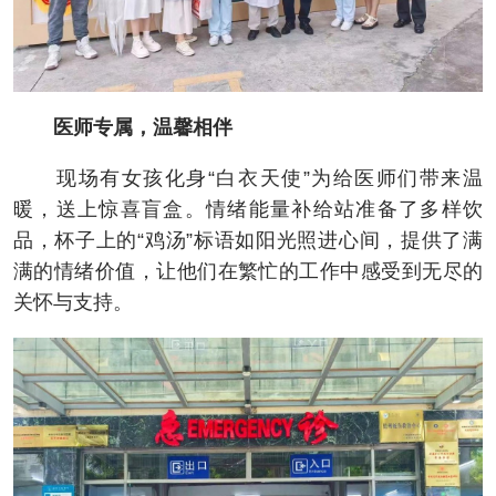
医师专属，温馨相伴
现场有女孩化身“白衣天使”为给医师们带来温
暖，送上惊喜盲盒。情绪能量补给站准备了多样饮
品，杯子上的“鸡汤”标语如阳光照进心间，提供了满
满的情绪价值，让他们在繁忙的工作中感受到无尽的
关怀与支持。