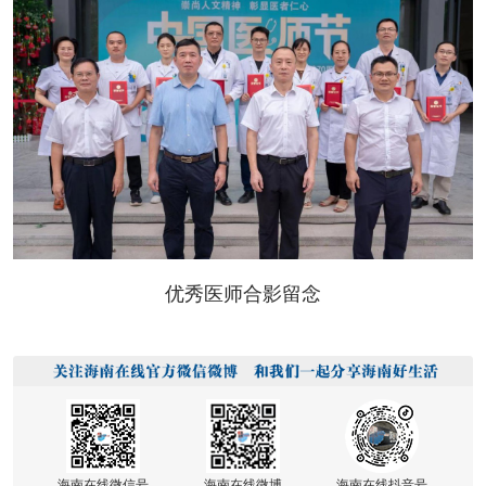
优秀医师合影留念
海南在线微信号
海南在线微博
海南在线抖音号