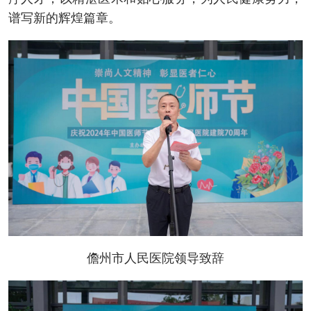
谱写新的辉煌篇章。
儋州市人民医院领导致辞