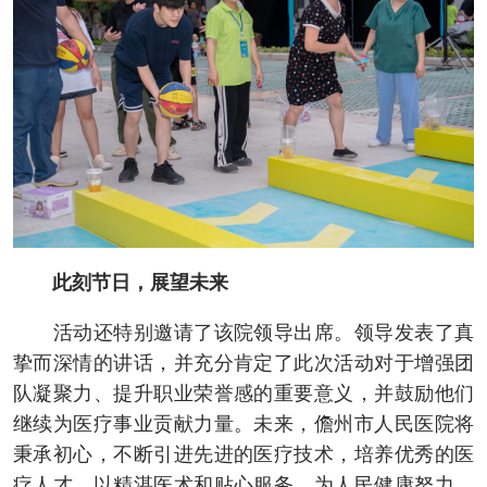
此刻节日，展望未来
活动还特别邀请了该院领导出席。领导发表了真
挚而深情的讲话，并充分肯定了此次活动对于增强团
队凝聚力、提升职业荣誉感的重要意义，并鼓励他们
继续为医疗事业贡献力量。未来，儋州市人民医院将
秉承初心，不断引进先进的医疗技术，培养优秀的医
疗人才，以精湛医术和贴心服务，为人民健康努力，