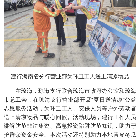
建行海南省分行营业部为环卫工人送上清凉物品
在琼海，琼海支行联合琼海市政府办公室和琼海
市总工会，在琼海支行营业部开展“夏日送清凉”公益
志愿服务活动，为环卫工人、安保人员等户外劳动者
送上清凉物品与暖心问候。活动现场，建行工作人员
讲解防范非法集资、高息投资陷阱防范知识，助力守
护群众资金安全。本次活动还特别助力本地青皮冬瓜