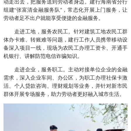
动走出去，把服务送到劳动者身边。建行海南省分行
组建“张富清金融服务队”，常态化开展上门服务，让
劳动者足不出户就能享受便捷的金融服务。
走进工地，服务农民工。针对建筑工地农民工群
体办卡难、转账难等问题，建行工作人员携带移动设
备深入项目一线，现场为农民工办理工资卡、开通手
机银行、讲解防范电信诈骗知识。
走进企业，服务职工。主动对接单位企业的金融
需求，深入企业车间、办公区，为职工办理社保卡激
活、个人贷款咨询、理财规划等业务，并针对新市民
群体开展专场服务，助力劳动者更好融入城市生活。