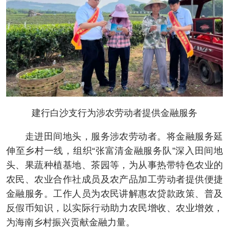
建行白沙支行为涉农劳动者提供金融服务
走进田间地头，服务涉农劳动者。将金融服务延
伸至乡村一线，组织“张富清金融服务队”深入田间地
头、果蔬种植基地、茶园等，为从事热带特色农业的
农民、农业合作社成员及农产品加工劳动者提供便捷
金融服务。工作人员为农民讲解惠农贷款政策、普及
反假币知识，以实际行动助力农民增收、农业增效，
为海南乡村振兴贡献金融力量。