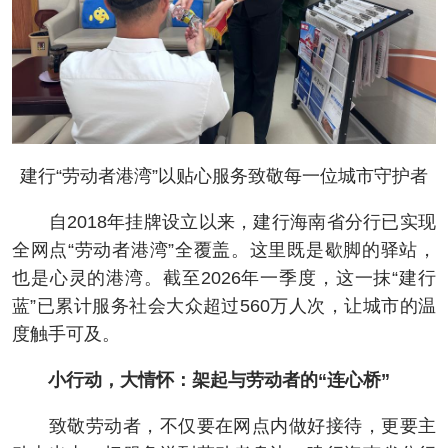
建行“劳动者港湾”以贴心服务致敬每一位城市守护者
自2018年挂牌设立以来，建行海南省分行已实现
全网点“劳动者港湾”全覆盖。这里既是歇脚的驿站，
也是心灵的港湾。截至2026年一季度，这一抹“建行
蓝”已累计服务社会大众超过560万人次，让城市的温
度触手可及。
小行动，大情怀：架起与劳动者的“连心桥”
致敬劳动者，不仅要在网点内做好接待，更要主