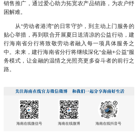
销售推广，通过爱心助力拓宽农产品销路，为农户纾
困解难。
从“劳动者港湾”的日常守护，到主动上门服务的
贴心举措，再到联合开展夏日送清凉的公益行动，建
行海南省分行将致敬劳动者融入每一项具体服务之
中。未来，建行海南省分行将继续深化“金融+公益”服
务模式，让金融的温情之光照亮更多奋斗者的前行之
路。
海南在线微信号
海南在线微博
海南在线抖音号