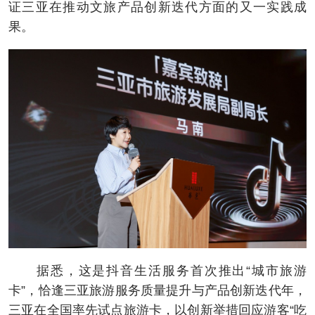
证三亚在推动文旅产品创新迭代方面的又一实践成
果。
据悉，这是抖音生活服务首次推出“城市旅游
卡”，恰逢三亚旅游服务质量提升与产品创新迭代年，
三亚在全国率先试点旅游卡，以创新举措回应游客“吃