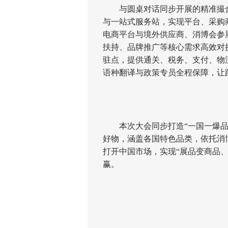
与圆桌对话同步开展的精准撮合
与一站式服务站，实现平台、采购
电商平台与境外供应商、消博会参
扶持、品牌推广等核心需求高效对
驻点，提供通关、税务、支付、物
语种翻译与政策专员全程保障，让
本次大会同步打造“一国一爆品”
好物，涵盖各国特色品类，依托消
打开中国市场，实现“展品变商品
赢。