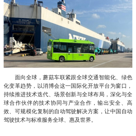
面向全球，蘑菇车联紧跟全球交通智能化、绿色
化变革趋势，以消博会这一国际化开放平台为窗口，
持续推进技术迭代、场景创新与全球布局，深化与全
球合作伙伴的技术协同与产业合作，输出安全、高
效、可规模化复制的自动驾驶解决方案，让中国自动
驾驶技术与标准服务全球、惠及世界。