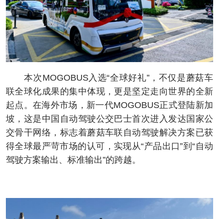
本次MOGOBUS入选“全球好礼”，不仅是蘑菇车
联全球化成果的集中体现，更是坚定走向世界的全新
起点。在海外市场，新一代MOGOBUS正式登陆新加
坡，这是中国自动驾驶公交巴士首次进入发达国家公
交骨干网络，标志着蘑菇车联自动驾驶解决方案已获
得全球最严苛市场的认可，实现从“产品出口”到“自动
驾驶方案输出、标准输出”的跨越。