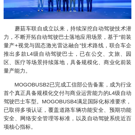
蘑菇车联自成立以来，持续深挖自动驾驶技术潜
力，不断开拓自动驾驶巴士落地应用场景，基于“前装
量产+视觉与固态激光雷达融合”技术路线，联合车企
推出多款L4级自动驾驶巴士，已在公交、文旅、园
区、医疗等场景持续落地，具备规模化、商业化前装
量产能力。
MOGOBUSB2已完成工信部公告备案，成为行业
首个真正具备规模化交付与商业运营能力的L4级自动
驾驶巴士车型。MOGOBUSB4满足国际化标准要求，
已取得多项认证，覆盖道路车辆功能安全、预期功能
安全、网络安全管理等标准，以及自动驾驶系统近百
项核心指标。