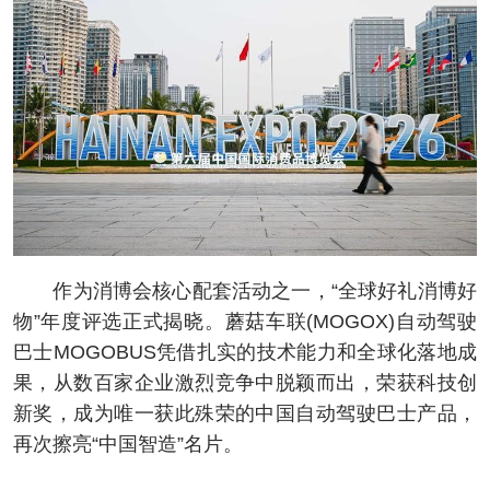
作为消博会核心配套活动之一，“全球好礼消博好
物”年度评选正式揭晓。蘑菇车联(MOGOX)自动驾驶
巴士MOGOBUS凭借扎实的技术能力和全球化落地成
果，从数百家企业激烈竞争中脱颖而出，荣获科技创
新奖，成为唯一获此殊荣的中国自动驾驶巴士产品，
再次擦亮“中国智造”名片。