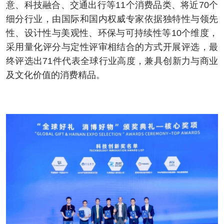
意、科技融合、交通出行等11个消费品类、将近70个
细分行业，由国际和国内权威专家依据独特性与领先
性、设计性与美观性、环保与可持续性等10个维度，
采用量化评分与定性评审相结合的方式开展评选，最
终评选出71件代表全球行业高度，兼具创新力与商业
及文化价值的消费精品。