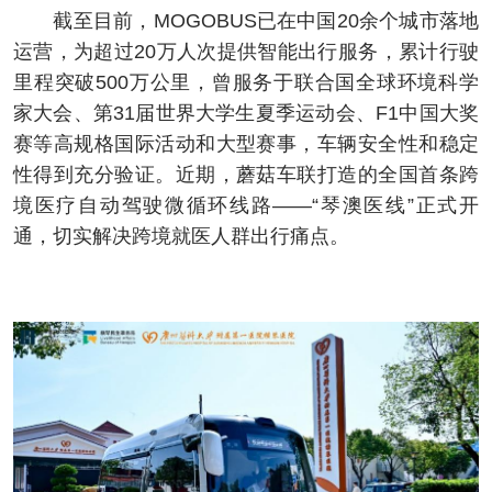
截至目前，MOGOBUS已在中国20余个城市落地
运营，为超过20万人次提供智能出行服务，累计行驶
里程突破500万公里，曾服务于联合国全球环境科学
家大会、第31届世界大学生夏季运动会、F1中国大奖
赛等高规格国际活动和大型赛事，车辆安全性和稳定
性得到充分验证。近期，蘑菇车联打造的全国首条跨
境医疗自动驾驶微循环线路——“琴澳医线”正式开
通，切实解决跨境就医人群出行痛点。