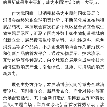
的最新成果集中亮相，成为本届消博会的一大亮点。
作为我国唯一以消费精品为主题的国家级展会，
消博会始终紧跟全球消费趋势，不断优化展区布局和
展品结构。本届展会首次在多个展区整合设立合成生
物主题展示区，汇聚了国内外数十家生物制造领域的
创新企业，展品覆盖生物基材料、功能性原料、绿色
消费品等多个品类。不少企业将消博会作为前沿技术
和创新产品的首发平台，通过实物展示、技术演示、
互动体验等多种形式，向全球观众展示合成生物技术
如何重塑消费产业，引领绿色、健康、可持续的消费
新风尚。
展会主办方介绍，本届消博会期间将举办全球消
费论坛、国别推介会、新品发布会、产业对接会等百
余场配套活动。其中全新打造的"消博新品秀"IP将设
置5大主题专场，举办40余场新品首发首秀活动，涉