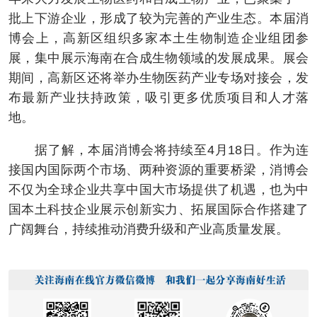
批上下游企业，形成了较为完善的产业生态。本届消
博会上，高新区组织多家本土生物制造企业组团参
展，集中展示海南在合成生物领域的发展成果。展会
期间，高新区还将举办生物医药产业专场对接会，发
布最新产业扶持政策，吸引更多优质项目和人才落
地。
据了解，本届消博会将持续至4月18日。作为连
接国内国际两个市场、两种资源的重要桥梁，消博会
不仅为全球企业共享中国大市场提供了机遇，也为中
国本土科技企业展示创新实力、拓展国际合作搭建了
广阔舞台，持续推动消费升级和产业高质量发展。