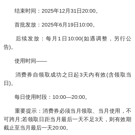
结束时间：2025年12月31日20:00。
首批发放：2025年6月19日10:00。
后续发放：每月1日10:00(如遇调整，另行公
告)。
使用时间——
消费券自领取成功之日起3天内有效(含领取当
日)。
每日使用时段：10:00—20:00。
重要提示：消费券必须当月领取、当月使用，不
可跨月;若领取日距当月最后一天不足3天，则有效期
截止至当月最后一天20:00。