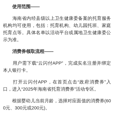
使用范围——
海南省内经县级以上卫生健康委备案的托育服务
机构均可使用，包括：托育机构、幼儿园托班、家庭
托育点等。具体名单以活动平台或属地卫生健康委公
示为准。
消费券领取流程——
用户需下载“云闪付APP”，完成实名注册并绑定
本人银行卡。
打开云闪付APP，在首页点击“政府消费券”入
口，进入“2025年海南省托育消费券”活动专区。
根据婴幼儿当前月龄，选择对应面值的消费券(60
0元、300元或200元)。