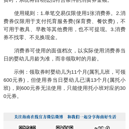
费时，系统将自动抵扣符合条件的消费券金额。
使用规则：1.单笔交易仅限使用1张消费券。2.消
费券仅限用于支付托育服务费(保育费、餐饮费)，不
可用于教具、早教等其他费用，也不可提现。3.消费
券不找零、不兑换现金。
消费券可使用的面值档次，以实际使用消费券当
日的婴幼儿月龄为准，而非领取时的月龄。
示例：领取券时婴幼儿为11个月(属乳儿班，可领
600元券)，但使用券当日婴幼儿已满13个月(属托小
班)，则600元券无法使用，只能使用托小班对应的30
0元券。