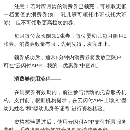
注意：若对应月龄的消费券已领完，可领取更低
一档面值的消费券(如：乳儿班可领托小班或托大班
券)，但不可领取更高档次的券。
每月每位家长限领1张券，每位婴幼儿每月限用1
张券。消费券数量有限，先到先得，发完即止。
领券成功后，通常5分钟内消费券将发放至账户，
可在“云闪付APP—我的—优惠券”中查询。
消费券使用流程——
在消费券有效期内，前往参与活动的托育服务机
构。支付前，根据机构提示，在云闪付APP上输入“婴
幼儿姓名”和“婴幼儿身份证号”进行资格核验。
资格核验通过后，使用云闪付APP支付托育服务