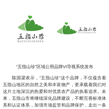
“五指山珍”区域公用品牌VI导视系统发布
陈国梁表示，“五指山珍”这个品牌，不仅蕴含着
五指山地区的自然之美和丰富物产，更承载着我们对
这片土地深沉的热爱和对优质农产品的执着追求。未
来，五指山市将继续深化品牌建设，不断完善标准体
系和认证体系，加强市场监管和品牌保护，走出一条