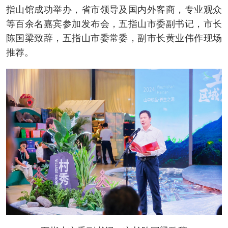
指山馆成功举办，省市领导及国内外客商，专业观众
等百余名嘉宾参加发布会，五指山市委副书记，市长
陈国梁致辞，五指山市委常委，副市长黄业伟作现场
推荐。