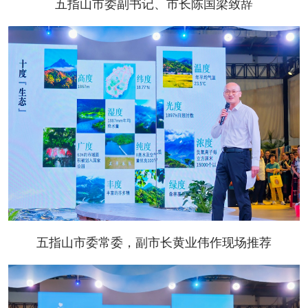
五指山市委副书记、市长陈国梁致辞
五指山市委常委，副市长黄业伟作现场推荐