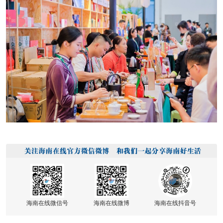
海南在线微信号
海南在线微博
海南在线抖音号