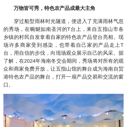
万物皆可秀，特色农产品成最大主角
穿过船型雨林时光隧道，便进入了充满雨林气息
的秀场，在蜿蜒如南圣河的T台上，来自五指山市各
乡镇的村民自发拿着自家的特色农产品登台亮相。现
场许多商家受到感染，也带着自己家的产品走上T
台，用自信的步伐，向现场观众展示自己的风采。据
了解，在2024年海南冬交会期间，秀场将对所有的观
众和商家免费开放，让五指山馆的舞台成为海南自贸
港特色农产品的舞台，打开一扇产品交易和交流的窗
口。