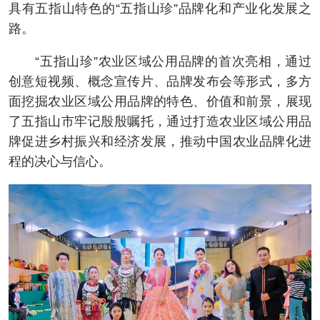
具有五指山特色的“五指山珍”品牌化和产业化发展之
路。
“五指山珍”农业区域公用品牌的首次亮相，通过
创意短视频、概念宣传片、品牌发布会等形式，多方
面挖掘农业区域公用品牌的特色、价值和前景，展现
了五指山市牢记殷殷嘱托，通过打造农业区域公用品
牌促进乡村振兴和经济发展，推动中国农业品牌化进
程的决心与信心。