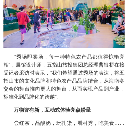
“秀场即卖场，每一种特色农产品都值得惊艳亮
相”，展馆设计师，五指山旅投集团总经理曹银桥在接
受记者采访时表示，“我们希望通过秀场的表达，将五
指山市的文化品牌和特色农产品品牌结合，从海南冬
交会的舞台推向更大的舞台，从而实现产品到产业，
标准化到品牌化的跨越”。
万物皆有新，互动式体验亮点纷呈
尝红茶，品酸奶，玩扎染，看村秀，吃美食……