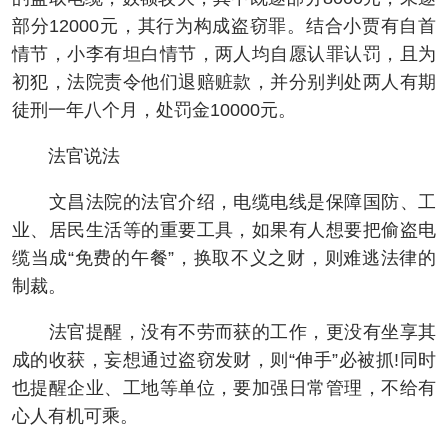
部分12000元，其行为构成盗窃罪。结合小贾有自首
情节，小李有坦白情节，两人均自愿认罪认罚，且为
初犯，法院责令他们退赔赃款，并分别判处两人有期
徒刑一年八个月，处罚金10000元。
法官说法
文昌法院的法官介绍，电缆电线是保障国防、工
业、居民生活等的重要工具，如果有人想要把偷盗电
缆当成“免费的午餐”，换取不义之财，则难逃法律的
制裁。
法官提醒，没有不劳而获的工作，更没有坐享其
成的收获，妄想通过盗窃发财，则“伸手”必被抓!同时
也提醒企业、工地等单位，要加强日常管理，不给有
心人有机可乘。