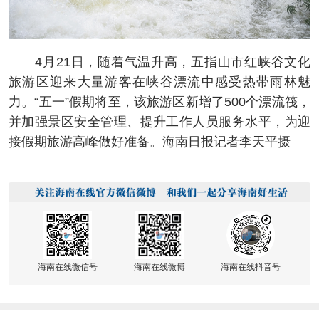
4月21日，随着气温升高，五指山市红峡谷文化
旅游区迎来大量游客在峡谷漂流中感受热带雨林魅
力。“五一”假期将至，该旅游区新增了500个漂流筏，
并加强景区安全管理、提升工作人员服务水平，为迎
接假期旅游高峰做好准备。海南日报记者李天平摄
海南在线微信号
海南在线微博
海南在线抖音号