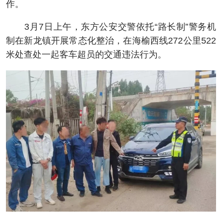
作。
3月7日上午，东方公安交警依托“路长制”警务机
制在新龙镇开展常态化整治，在海榆西线272公里522
米处查处一起客车超员的交通违法行为。