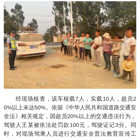
经现场核查，该车核载7人，实载10人，超员2
0%以上未达50%。依据《中华人民共和国道路交通安
全法》相关规定，因超员20%以上的交通违法行为，
驾驶人王某被依法处罚款100元，驾驶证记3分。同
时，对现场驾乘人员进行交通安全普法教育宣传工