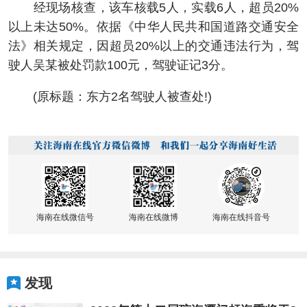
经现场核查，该车核载5人，实载6人，超员20%
以上未达50%。依据《中华人民共和国道路交通安全
法》相关规定，因超员20%以上的交通违法行为，驾
驶人吴某被处罚款100元，驾驶证记3分。
(原标题：东方2名驾驶人被查处!)
海南在线微信号
海南在线微博
海南在线抖音号
发现