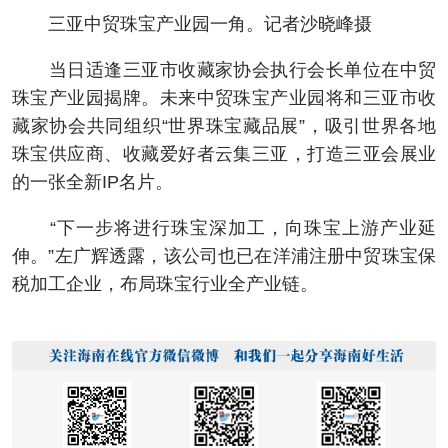
三亚中贸珠宝产业园一角。记者沙晓峰摄
当日适逢三亚市收藏家协会执行会长单位在中贸
珠宝产业园揭牌。未来中贸珠宝产业园将和三亚市收
藏家协会共同组织“世界珠宝藏品展”，吸引世界各地
珠宝供应商、收藏爱好者云集三亚，打造三亚会展业
的一张全新IP名片。
“下一步将进行珠宝深加工，向珠宝上游产业延
伸。”左广辉透露，该公司也已在洋浦注册中贸珠宝保
税加工企业，布局珠宝行业全产业链。