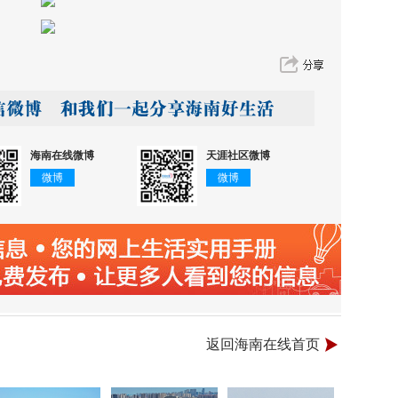
海南在线微博
天涯社区微博
微博
微博
返回海南在线首页