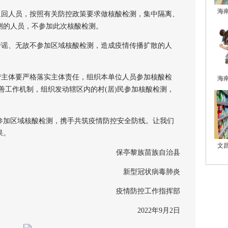
海
回人员，按照有关防控政策要求做核酸检测，集中隔离、
测的人员，不参加此次核酸检测。
谣、无故不参加区域核酸检测，造成疫情传播扩散的人
主体要严格落实主体责任，组织本单位人员参加核酸检
海
善工作机制，组织发动辖区内的村(居)民参加核酸检测，
加区域核酸检测，携手共筑疫情防控安全防线。让我们
果。
文
保亭黎族苗族自治县
新型冠状病毒肺炎
疫情防控工作指挥部
2022年9月2日