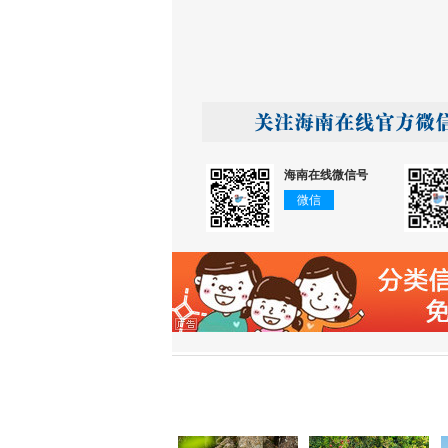
海南在线微信号
微信