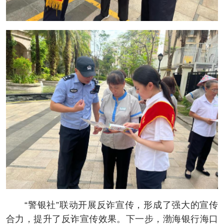
“警银社”联动开展反诈宣传，形成了强大的宣传
合力，提升了反诈宣传效果。下一步，渤海银行海口