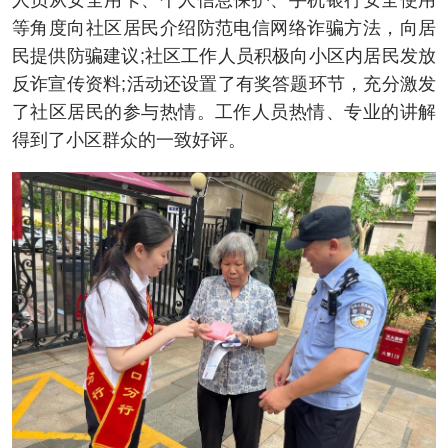
人员从安全用卡、个人信息保护、手机银行安全使用
等角度向社区居民介绍防范电信网络诈骗方法，向居
民提供防骗建议;社区工作人员积极向小区内居民发放
反诈宣传资料;活动还设置了有奖答题环节，充分激发
了社区居民的参与热情。工作人员热情、专业的讲解
得到了小区群众的一致好评。