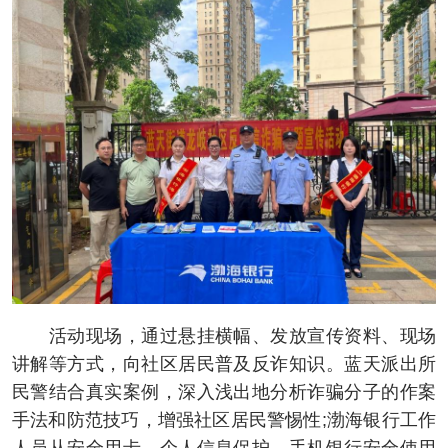
活动现场，通过悬挂横幅、发放宣传资料、现场
讲解等方式，向社区居民普及反诈知识。蓝天派出所
民警结合真实案例，深入浅出地分析诈骗分子的作案
手法和防范技巧，增强社区居民警惕性;渤海银行工作