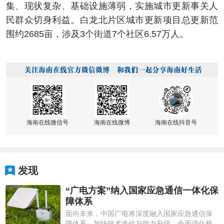
集、现状复杂、基础设施薄弱，实施城市更新事关人
民群众切身利益。白龙北片区城市更新项目总更新范
围约2685亩，涉及3个街道7个社区6.57万人。
海南在线微信号
海南在线微博
海南在线抖音号
发现
“广电方案”纳入国家应急通信一体化保
障体系
面向未来，中国广电将深度融入国家应急通信保
障体系，加快技术迭代与能力升级，全面强化极