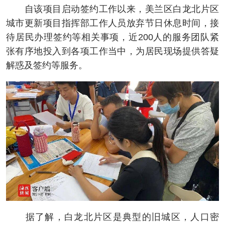
自该项目启动签约工作以来，美兰区白龙北片区
城市更新项目指挥部工作人员放弃节日休息时间，接
待居民办理签约等相关事项，近200人的服务团队紧
张有序地投入到各项工作当中，为居民现场提供答疑
解惑及签约等服务。
据了解，白龙北片区是典型的旧城区，人口密