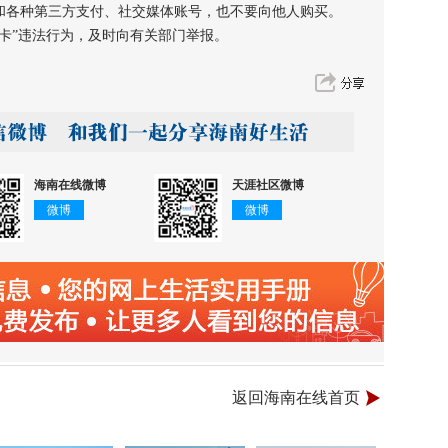
和各种第三方支付、社交媒体账号，也不要向他人购买。
卡”违法行为，及时向有关部门举报。
海南在线微博
天涯社区微博
微博
微博
返回海南在线首页