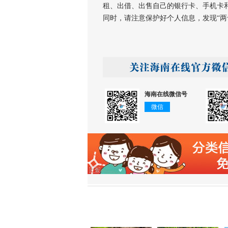
租、出借、出售自己的银行卡、手机卡
同时，请注意保护好个人信息，发现“两
海南在线微信号
微信