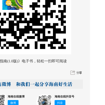
南(1.0版)》电子书，轻松一扫即可阅读
海南在线微博
海南在线抖音号
微博
抖音