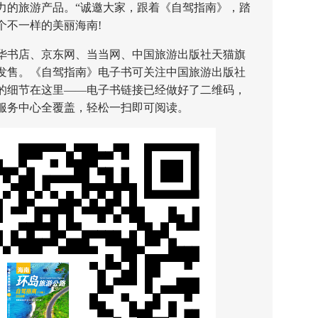
力的旅游产品。“诚邀大家，跟着《自驾指南》，踏
个不一样的美丽海南!
书店、京东网、当当网、中国旅游出版社天猫旗
发售。《自驾指南》电子书可关注中国旅游出版社
的细节在这里——电子书链接已经做好了二维码，
服务中心全覆盖，轻松一扫即可阅读。