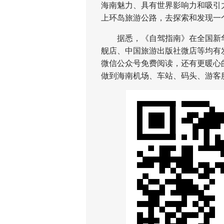
海南魅力、具有世界影响力和吸引
上环岛旅游公路，去探索和发现一
据悉，《自驾指南》在全国新华
舰店、中国旅游出版社微店等均有
微信公众号免费阅读，还有更暖心
做到海南机场、车站、码头、游客