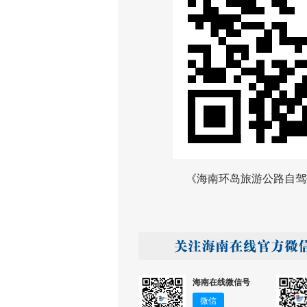
《海南环岛旅游公路自驾指
海南在线微信号
微信