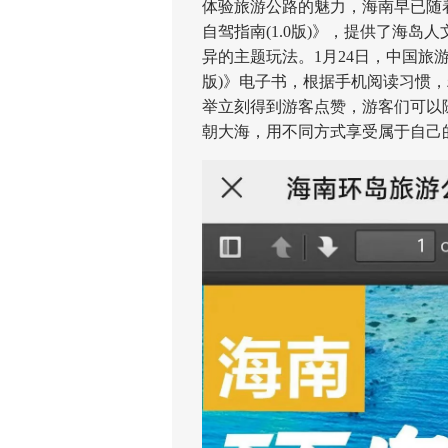
体验旅游公路的魅力，海南早已随
自驾指南(1.0版)》，提供了海
异的主题玩法。1月24日，中国旅游
版)》电子书，根据手机阅读习惯，
举立刻得到游客点赞，游客们可以
朝大海，用不同方式享受属于自己