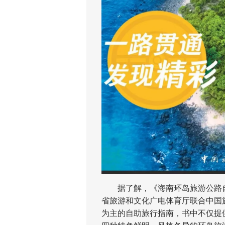
据了解，《海南环岛旅游公路自驾指
省旅游和文化广电体育厅联合中国
为主的自助旅行指南，书中不仅提