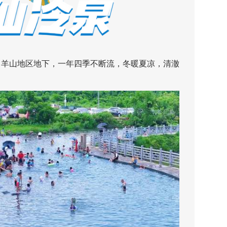
羊山地区地下，一年四季不断流，冬暖夏凉，清澈