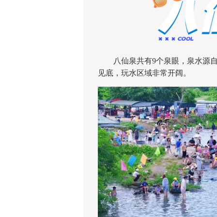
八仙泉共有9个泉眼，泉水源自
见底，玩水区域非常开阔。