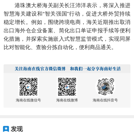
港珠澳大桥海关副关长汪沛洋表示，将深入推进
智慧海关建设和“智关强国”行动，促进大桥外贸持续
稳定增长。例如，围绕跨境电商，海关近期推出取消
出口海外仓企业备案、简化出口单证申报手续等便利
化措施，并探索实施嵌入式智慧监管模式，实现同屏
比对智能化、查验分拣自动化，便利商品通关。
海南在线微信号
海南在线微博
海南在线抖音号
发现