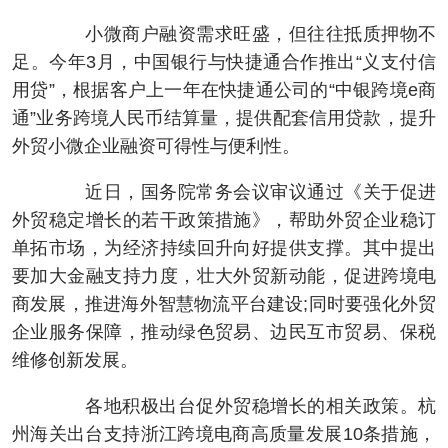
小微商户融资需求旺盛，但往往抵质押物不
足。今年3月，中国银行与快捷通合作推出“义支付信
用贷”，根据客户上一年在快捷通公司的“中银跨境e商
通”业务跨境人民币结算量，提供配套信用贷款，提升
外贸小微企业融资可得性与便利性。
近日，国务院常务会议审议通过《关于促进
外贸稳定增长的若干政策措施》，帮助外贸企业稳订
单拓市场，为经济持续回升向好提供支撑。其中提出
要加大金融支持力度，壮大外贸新动能，促进跨境电
商发展，推进海外智慧物流平台建设;同时要强化外贸
企业服务保障，推动绿色贸易、边民互市贸易、保税
维修创新发展。
各地积极出台促外贸稳增长的相关政策。杭
州海关出台支持浙江跨境电商高质量发展10条措施，