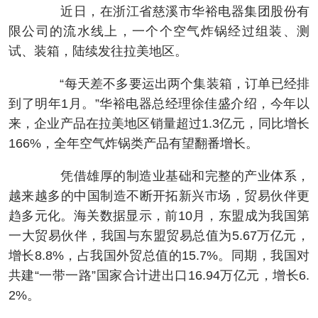
近日，在浙江省慈溪市华裕电器集团股份有
限公司的流水线上，一个个空气炸锅经过组装、测
试、装箱，陆续发往拉美地区。
“每天差不多要运出两个集装箱，订单已经排
到了明年1月。”华裕电器总经理徐佳盛介绍，今年以
来，企业产品在拉美地区销量超过1.3亿元，同比增长
166%，全年空气炸锅类产品有望翻番增长。
凭借雄厚的制造业基础和完整的产业体系，
越来越多的中国制造不断开拓新兴市场，贸易伙伴更
趋多元化。海关数据显示，前10月，东盟成为我国第
一大贸易伙伴，我国与东盟贸易总值为5.67万亿元，
增长8.8%，占我国外贸总值的15.7%。同期，我国对
共建“一带一路”国家合计进出口16.94万亿元，增长6.
2%。