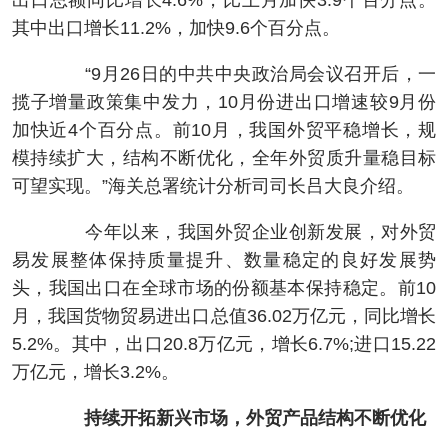
出口总额同比增长4.6%，比上月加快3.9个百分点。
其中出口增长11.2%，加快9.6个百分点。
“9月26日的中共中央政治局会议召开后，一
揽子增量政策集中发力，10月份进出口增速较9月份
加快近4个百分点。前10月，我国外贸平稳增长，规
模持续扩大，结构不断优化，全年外贸质升量稳目标
可望实现。”海关总署统计分析司司长吕大良介绍。
今年以来，我国外贸企业创新发展，对外贸
易发展整体保持质量提升、数量稳定的良好发展势
头，我国出口在全球市场的份额基本保持稳定。前10
月，我国货物贸易进出口总值36.02万亿元，同比增长
5.2%。其中，出口20.8万亿元，增长6.7%;进口15.22
万亿元，增长3.2%。
持续开拓新兴市场，外贸产品结构不断优化