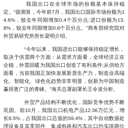
我国出口在全球市场的份额基本保持稳
定。“据测算，今年前7月，我国出口国际市场份额为1
4.6%，较去年同期增加0.4个百分点;进口份额为13.
8%，较去年同期增加0.6个百分点。”商务部研究院对
外贸易研究所所长梁明介绍。
“今年以来，我国进出口能够保持稳定增长，
取决于供需两个方面：从需求方面看，全球经济正在
企稳，外需回暖为我国出口创造了有利条件;从供给方
面看，当前我国正加快发展新质生产力，制造业高端
化、智能化、绿色化趋势非常明显，创新为中国制造
赢得更广泛的青睐。”海关总署副署长王令浚分析。
外贸产品结构不断优化，国际竞争优势不断
巩固。前10月，我国出口机电产品12.36万亿元，增
长8.5%，占我国出口总值的59.4%，其中自动数据处
理设备及其零部件、集成电路和汽车出口均实现两位