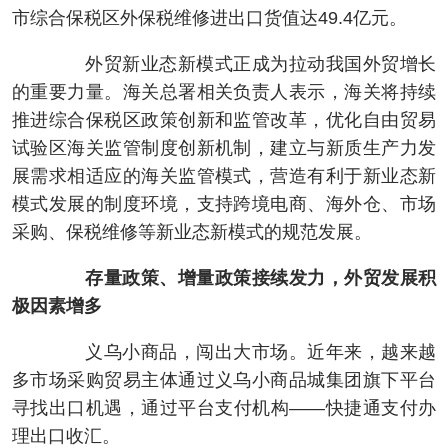
市综合保税区外保税维修进出口货值达49.4亿元。
外贸新业态新模式正成为拉动我国外贸增长
的重要力量。海关总署相关负责人表示，海关将持续
推进综合保税区政策创新和监管改革，优化自由贸易
试验区海关监管制度创新机制，建立与新质生产力发
展需求相适应的海关监管模式，营造有利于新业态新
模式发展的制度环境，支持跨境电商、海外仓、市场
采购、保税维修等新业态新模式的规范发展。
存量政策、增量政策接续发力，外贸发展积
极因素增多
义乌小商品，闯出大市场。近年来，越来越
多市场采购贸易主体通过义乌小商品城集团旗下平台
寻找出口机遇，通过平台支付机构——快捷通支付办
理出口收汇。