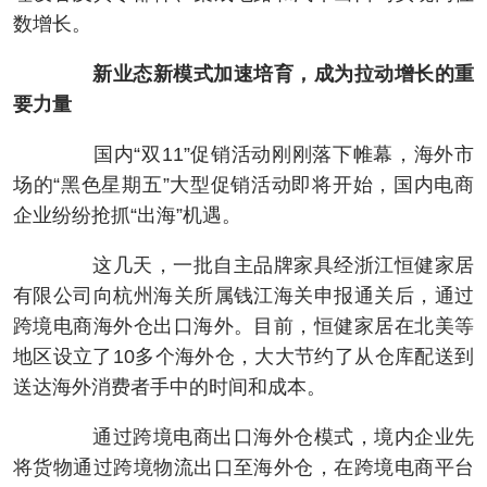
数增长。
新业态新模式加速培育，成为拉动增长的重
要力量
国内“双11”促销活动刚刚落下帷幕，海外市
场的“黑色星期五”大型促销活动即将开始，国内电商
企业纷纷抢抓“出海”机遇。
这几天，一批自主品牌家具经浙江恒健家居
有限公司向杭州海关所属钱江海关申报通关后，通过
跨境电商海外仓出口海外。目前，恒健家居在北美等
地区设立了10多个海外仓，大大节约了从仓库配送到
送达海外消费者手中的时间和成本。
通过跨境电商出口海外仓模式，境内企业先
将货物通过跨境物流出口至海外仓，在跨境电商平台