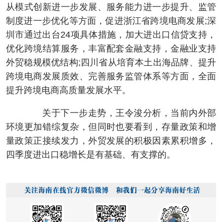
从模式创新进一步发展、服务能力进一步提升、监管
制度进一步优化等方面，促进浙江省跨境电商发展;深
圳市通过出台24项具体措施，加大进出口信贷支持，
优化跨境结算服务，丰富配套金融支持，金融业支持
外贸稳规模优结构;四川省从培育本土出海品牌、提升
跨境电商发展质效、完善服务监管体系等方面，全面
提升跨境电商高质量发展水平。
关于下一步走势，王令浚分析，当前内外部
环境更加错综复杂，但同时也要看到，存量政策和增
量政策正接续发力，外贸发展的积极因素累积增多，
四季度进出口稳增长是有基础、有支撑的。