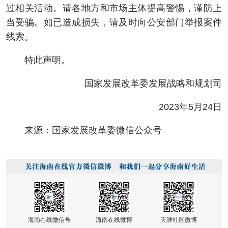
过相关活动。请各地方和市场主体提高警惕，谨防上
当受骗。如已造成损失，请及时向公安部门举报案件
线索。
特此声明。
国家发展改革委发展战略和规划司
2023年5月24日
来源：国家发展改革委微信公众号
海南在线微信号
海南在线微博
天涯社区微博