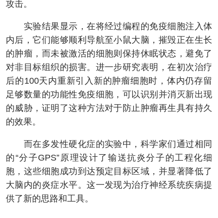
攻击。
实验结果显示，在将经过编程的免疫细胞注入体
内后，它们能够顺利导航至小鼠大脑，摧毁正在生长
的肿瘤，而未被激活的细胞则保持休眠状态，避免了
对非目标组织的损害。进一步研究表明，在初次治疗
后的100天内重新引入新的肿瘤细胞时，体内仍存留
足够数量的功能性免疫细胞，可以识别并消灭新出现
的威胁，证明了这种方法对于防止肿瘤再生具有持久
的效果。
而在多发性硬化症的实验中，科学家们通过相同
的“分子GPS”原理设计了输送抗炎分子的工程化细
胞，这些细胞成功到达预定目标区域，并显著降低了
大脑内的炎症水平。这一发现为治疗神经系统疾病提
供了新的思路和工具。