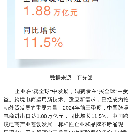
数据来源：商务部
企业在“卖全球”中发展，消费者在“买全球”中受
益。跨境电商运用新技术、适应新需求，已经成为推
动外贸发展的重要力量。2024年前三季度，中国跨境
电商进出口达1.88万亿元，同比增长11.5%。中国跨
境电商产业蓬勃发展，标杆性企业和品牌不断涌现，