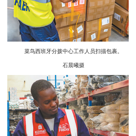
菜鸟西班牙分拨中心工作人员扫描包裹。
石晨曦摄