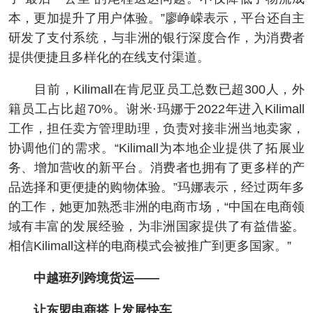
本，更加提升了用户体验。”廖峥嵘表示，平台还自主
研发了支付系统，与非洲的银行深度合作，为消费者
提供便捷且多样化的在线支付渠道。
目前，Kilimall在肯尼亚员工总数已超300人，外
籍员工占比超70%。谢米·玛娜于2022年进入Kilimall
工作，担任卖方管理助理，负责对接非洲当地卖家，
协调他们的需求。“Kilimall为本地企业提供了拓展业
务、增加营收的新平台。消费者也拥有了更多样的产
品选择和更便捷的购物体验。”玛娜表示，经过两年多
的工作，她更加熟悉非洲的电商市场，“中国在电商领
域有丰富的发展经验，为非洲国家提供了有益借鉴。
相信Kilimall这样的电商模式会被推广到更多国家。”
中越班列跨境货运——
让东盟电商搭上发展快车