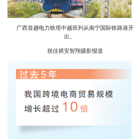
广西首趟电力铁塔中越班列从南宁国际铁路港开
出。
祝佳祺安智翔摄影报道