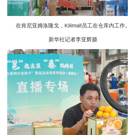
在肯尼亚姆洛隆戈，Kilimall员工在仓库内工作。
新华社记者李亚辉摄