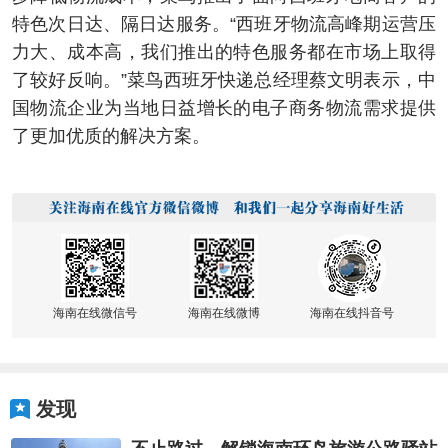
特色次日达、隔日达服务。“西班牙物流高峰期运营压
力大、成本高，我们推出的特色服务都在市场上取得
了较好反响。”菜鸟西班牙快递总经理蔡文明表示，中
国物流企业为当地日益增长的电子商务物流需求提供
了更加优质的解决方案。
海南在线微信号
海南在线微博
海南在线抖音号
发现