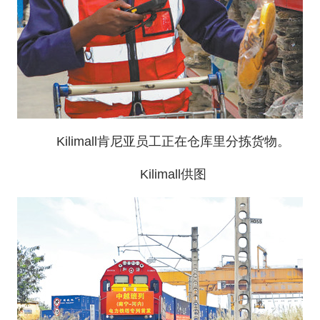
Kilimall肯尼亚员工正在仓库里分拣货物。
Kilimall供图