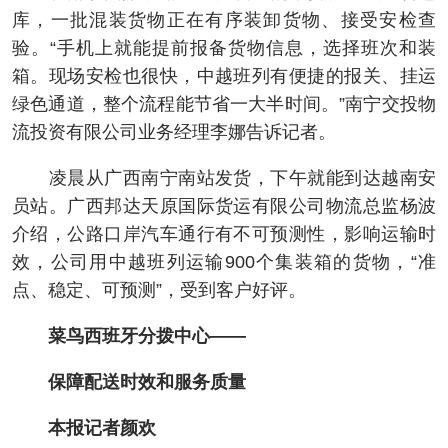
库，一批混装货物正在有序装卸货物、接受安检查
验。“手机上就能提前报备货物信息，选择班次和装
箱。现场安检也很快，中越班列有便捷的报关、挂运
绿色通道，整个流程能节省一大半时间。”南宁交投物
流投资有限公司业务经理李娜告诉记者。
凌晨从广西南宁南站发货，下午就能到达越南安
员站。广西邦达天原国际货运有限公司物流总监杨波
介绍，公路口岸汽车通行有不可预测性，影响运输时
效，公司用中越班列运输900个集装箱的货物，“准
点、稳定、可预测”，受到客户好评。
菜鸟西班牙分拨中心——
保障配送时效和服务质量
本报记者颜欢