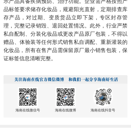
示产品具备疾病预防、治疗功能。企业需严格按照产
品标签要求储存化妆品，规避阳光直射，定期排查库
存产品，对过期、变质货品立即下架，专区封存管
理，完整记录销毁、退回处置情况。此外，行业严禁
私自配制、分装化妆品或更改产品原厂包装，不得以
赠品、体验装等任何形式销售私自调配、重新灌装的
化妆品，所有在售产品需保留原厂最小销售包装，保
证标签信息清晰完整。
海南在线微信号
海南在线微博
海南在线抖音号