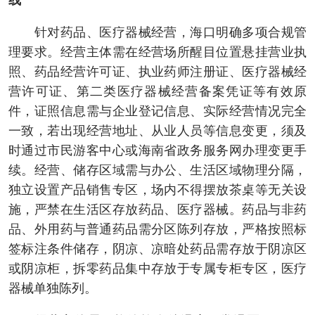
线
针对药品、医疗器械经营，海口明确多项合规管
理要求。经营主体需在经营场所醒目位置悬挂营业执
照、药品经营许可证、执业药师注册证、医疗器械经
营许可证、第二类医疗器械经营备案凭证等有效原
件，证照信息需与企业登记信息、实际经营情况完全
一致，若出现经营地址、从业人员等信息变更，须及
时通过市民游客中心或海南省政务服务网办理变更手
续。经营、储存区域需与办公、生活区域物理分隔，
独立设置产品销售专区，场内不得摆放茶桌等无关设
施，严禁在生活区存放药品、医疗器械。药品与非药
品、外用药与普通药品需分区陈列存放，严格按照标
签标注条件储存，阴凉、凉暗处药品需存放于阴凉区
或阴凉柜，拆零药品集中存放于专属专柜专区，医疗
器械单独陈列。