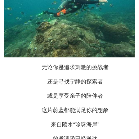
无论你是追求刺激的挑战者
还是寻找宁静的探索者
或是享受亲子的陪伴者
这片蔚蓝都能满足你的想象
来自陵水“珍珠海岸”
的邀请函已经送达