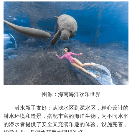
图源：海南海洋欢乐世界
潜水新手友好：从浅水区到深水区，精心设计的
潜水环境和造景，搭配丰富的海洋生物，为不同水平
的潜水者提供了安全又充满乐趣的体验。设施完善，