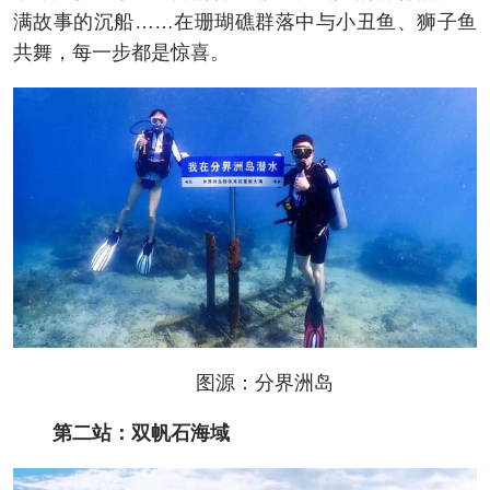
满故事的沉船……在珊瑚礁群落中与小丑鱼、狮子鱼
共舞，每一步都是惊喜。
图源：分界洲岛
第二站：双帆石海域