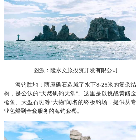
图源：陵水文旅投资开发有限公司
海钓胜地：两座礁石造就了水下8-26米的复杂结
构，是公认的“天然矶钓天堂”。这里是以挑战黄鳍金
枪鱼、大型石斑等“大物”闻名的终极钓场，提供从专
业包船到全套服务的海钓套餐。