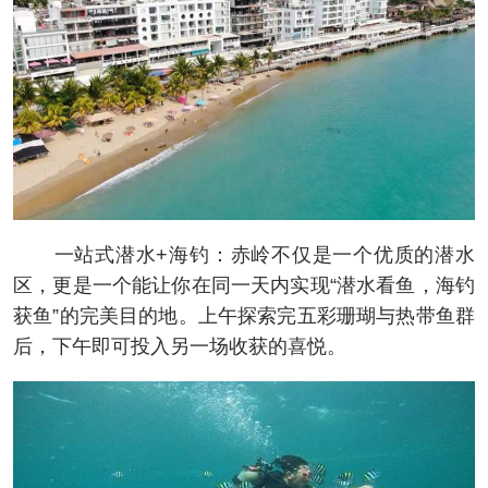
一站式潜水+海钓：赤岭不仅是一个优质的潜水
区，更是一个能让你在同一天内实现“潜水看鱼，海钓
获鱼”的完美目的地。上午探索完五彩珊瑚与热带鱼群
后，下午即可投入另一场收获的喜悦。