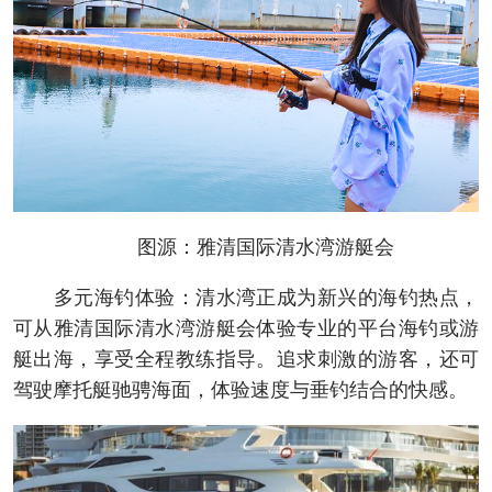
图源：雅清国际清水湾游艇会
多元海钓体验：清水湾正成为新兴的海钓热点，
可从雅清国际清水湾游艇会体验专业的平台海钓或游
艇出海，享受全程教练指导。追求刺激的游客，还可
驾驶摩托艇驰骋海面，体验速度与垂钓结合的快感。