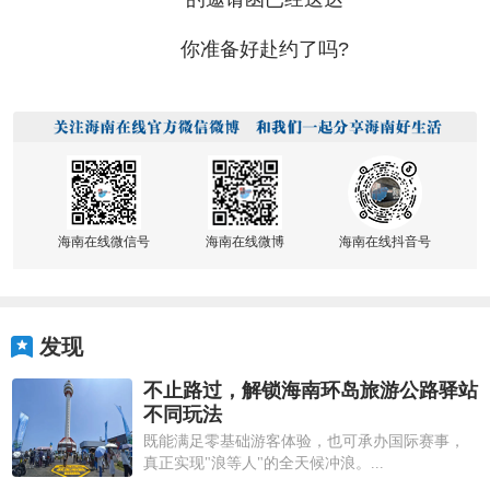
你准备好赴约了吗?
海南在线微信号
海南在线微博
海南在线抖音号
发现
不止路过，解锁海南环岛旅游公路驿站
不同玩法
既能满足零基础游客体验，也可承办国际赛事，
真正实现"浪等人"的全天候冲浪。...