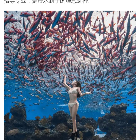
指导专业，是潜水新手的理想选择。